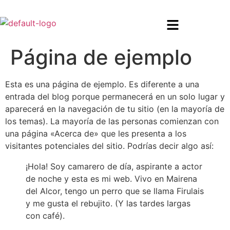
Página de ejemplo
Esta es una página de ejemplo. Es diferente a una
entrada del blog porque permanecerá en un solo lugar y
aparecerá en la navegación de tu sitio (en la mayoría de
los temas). La mayoría de las personas comienzan con
una página «Acerca de» que les presenta a los
visitantes potenciales del sitio. Podrías decir algo así:
¡Hola! Soy camarero de día, aspirante a actor
de noche y esta es mi web. Vivo en Mairena
del Alcor, tengo un perro que se llama Firulais
y me gusta el rebujito. (Y las tardes largas
con café).