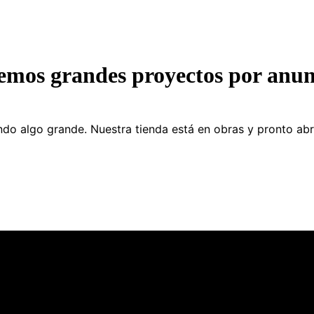
emos grandes proyectos por anun
do algo grande. Nuestra tienda está en obras y pronto abr