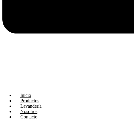
Inicio
Productos
Lavandería
Nosotros
Contacto