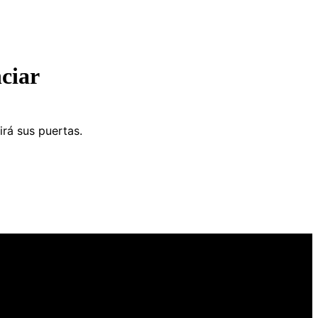
ciar
irá sus puertas.